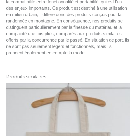
la compatibilité entre fonctionnalité et portabilité, qui est l’un
des enjeux importants. Ce produit est destiné à une utilisation
en milieu urbain, il diffère donc des produits conçus pour la
randonnée en montagne. En conséquence, nos produits se
distinguent particulièrement par la finesse du matériau et la
compacité une fois pliés, comparés aux produits similaires
offerts par la concurrence par le passé. En situation de port, ils
ne sont pas seulement légers et fonctionnels, mais ils
prennent également en compte la mode.
Produits similaires