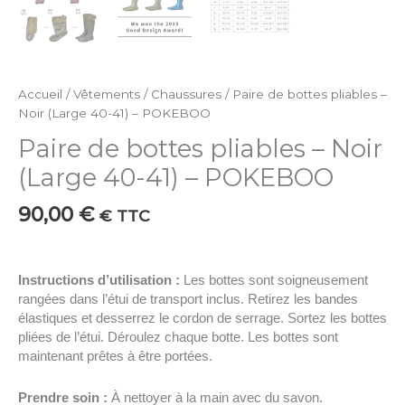
Accueil
/
Vêtements
/
Chaussures
/ Paire de bottes pliables –
Noir (Large 40-41) – POKEBOO
Paire de bottes pliables – Noir
(Large 40-41) – POKEBOO
90,00
€
€ TTC
Instructions d’utilisation :
Les bottes sont soigneusement
rangées dans l’étui de transport inclus. Retirez les bandes
élastiques et desserrez le cordon de serrage. Sortez les bottes
pliées de l’étui. Déroulez chaque botte. Les bottes sont
maintenant prêtes à être portées.
Prendre soin :
À nettoyer à la main avec du savon.