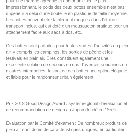
pour une marche agréable et confortable. Et, le plus
impressionnant, le poids des deux bottes ensemble n’est pas
supérieur à celui d’une bouteille en plastique de taille moyenne.
Les bottes peuvent être facilement rangées dans l’étui de
transport inclus, qui est doté d’un mousqueton pratique pour un
attachement facile aux sacs à dos, etc.
Ces bottes sont parfaites pour toutes sortes d’activités en plein
air, y compris les campings, les sorties de pêche et les
festivals en plein air. Elles constituent également une
excellente solution de secours en cas d’averses soudaines ou
d’autres intempéries, faisant de ces bottes une option élégante
et fiable pour le randonneur urbain également.
Prix 2018 Good Design Award : système global d’évaluation et
de recommandation de design au Japon (fondé en 1957)
Évaluation par le Comité d’examen : De nombreux produits de
plein air sont dotés de caractéristiques uniques, en particulier