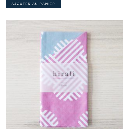
AJOUTER AU PANIER